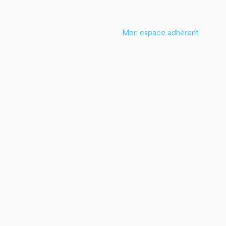
Mon espace adhérent