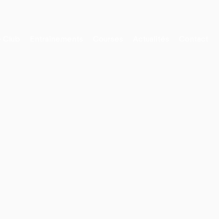
 Club
Entraînements
Courses
Actualités
Contact