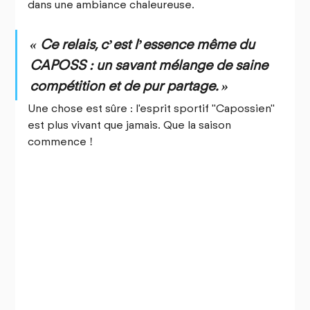
dans une ambiance chaleureuse.
« Ce relais, c’est l’essence même du 
CAPOSS : un savant mélange de saine 
compétition et de pur partage. »
Une chose est sûre : l'esprit sportif "Capossien" 
est plus vivant que jamais. Que la saison 
commence !