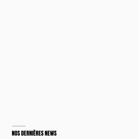
ACTUALITÉS & ÉVÉNEMENTS
NOS DERNIÈRES NEWS