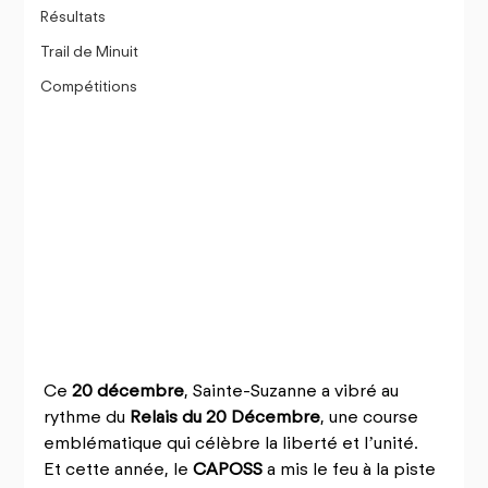
Résultats
Trail de Minuit
Compétitions
Ce 
20 décembre
, Sainte-Suzanne a vibré au 
rythme du 
Relais du 20 Décembre
, une course 
emblématique qui célèbre la liberté et l’unité. 
Et cette année, le 
CAPOSS
 a mis le feu à la piste 