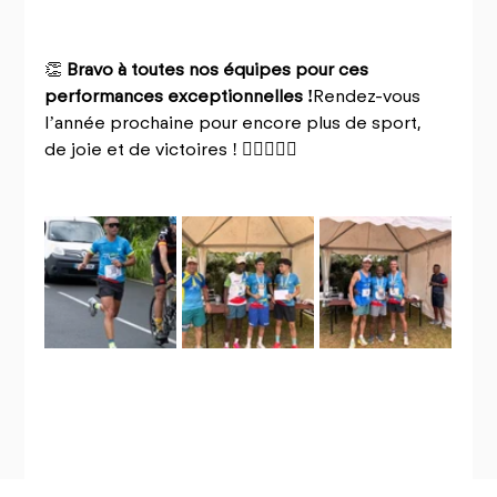
👏 
Bravo à toutes nos équipes pour ces 
performances exceptionnelles !
Rendez-vous 
l’année prochaine pour encore plus de sport, 
de joie et de victoires ! 🏃‍♂️🏃‍♀️✨