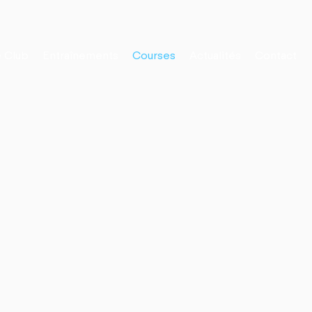
 Club
Entraînements
Courses
Actualités
Contact