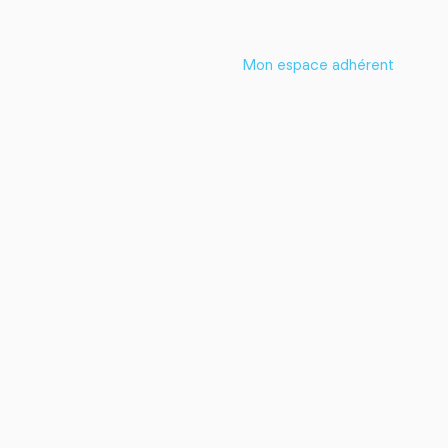
Mon espace adhérent