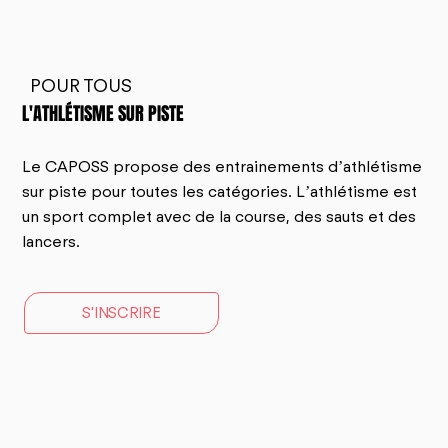
POUR TOUS
L'ATHLÉTISME SUR PISTE
Le CAPOSS propose des entrainements d’athlétisme
sur piste pour toutes les catégories. L’athlétisme est
un sport complet avec de la course, des sauts et des
lancers.
S'INSCRIRE