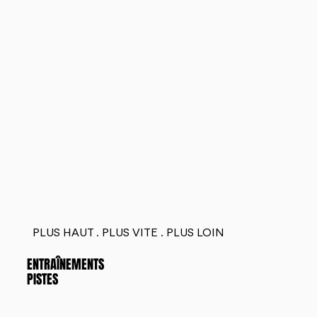
PLUS HAUT . PLUS VITE . PLUS LOIN
ENTRAÎNEMENTS
PISTES