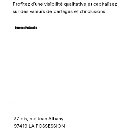
Profitez d'une visibilité qualitative et capitalisez
sur des valeurs de partages et d'inclusions
Devenez Partenaire
Nous contacter
37 bis, rue Jean Albany
97419 LA POSSESSION