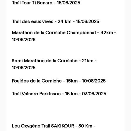
Trail Tour Ti Benare - 15/08/2025
Trail des eaux vives - 24 km - 15/08/2025
Marathon de la Corniche Championnat - 42km - 
10/08/2026
Semi Marathon de la Corniche - 21km - 
10/08/2025
Foulées de la Corniche - 15km - 10/08/2025
Trail Vaincre Parkinson - 15 km - 03/08/2025
Leu Oxygène Trail SAKIKOUR - 30 Km - 