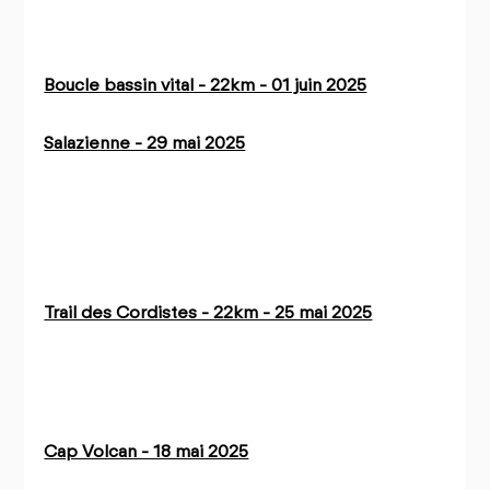
Boucle bassin vital - 22km - 01 juin 2025
Salazienne - 29 mai 2025
Trail des Cordistes - 22km - 25 mai 2025
Cap Volcan - 18 mai 2025