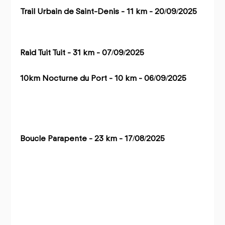
Trail Urbain de Saint-Denis - 11 km - 20/09/2025
Raid Tuit Tuit - 31 km - 07/09/2025
10km Nocturne du Port - 10 km - 06/09/2025
Boucle Parapente - 23 km - 17/08/2025