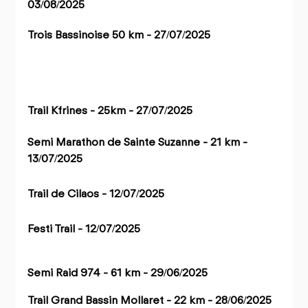
03/08/2025
Trois Bassinoise 50 km - 27/07/2025
Trail Kfrines - 25km - 27/07/2025
Semi Marathon de Sainte Suzanne - 21 km - 
13/07/2025
Trail de Cilaos - 12/07/2025
Festi Trail - 12/07/2025
Semi Raid 974 - 61 km - 29/06/2025
Trail Grand Bassin Mollaret - 22 km - 28/06/2025