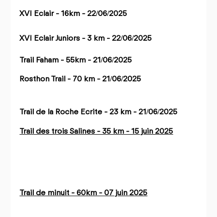
XVI Eclair - 16km - 22/06/2025
XVI Eclair Juniors - 3 km - 22/06/2025
Trail Faham - 55km - 21/06/2025
Rosthon Trail - 70 km - 21/06/2025
Trail de la Roche Ecrite - 23 km - 21/06/2025
Trail des trois Salines - 35 km - 15 juin 2025
Trail de minuit - 60km - 07 juin 2025