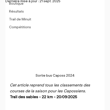
Dernière mise à jour :
21 sept. 2025
Boutique
Résultats
Trail de Minuit
Compétitions
Sortie bus Caposs 2024
Cet article reprend tous les classements des 
courses de la saison pour les Capossiens.
Trail des sables - 22 km - 20/09/2025